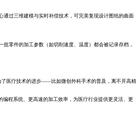
中心通过三维建模与实时补偿技术，可完美复现设计图纸的曲面
每一批零件的加工参数（如切削速度、温度）都会被记录存档，
动了医疗技术的进步——比如微创外科手术的普及，离不开高精
的编程系统、更高速的加工效率，为医疗行业提供更灵活、更