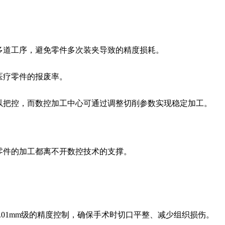
多道工序，避免零件多次装夹导致的精度损耗。
医疗零件的报废率。
以把控，而数控加工中心可通过调整切削参数实现稳定加工。
零件的加工都离不开数控技术的支撑。
01mm级的精度控制，确保手术时切口平整、减少组织损伤。