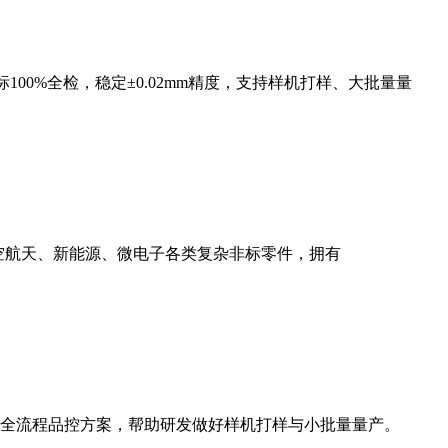
00%全检，稳定±0.02mm精度，支持样机打样、大批量量
航空航天、新能源、微电子各类复杂非标零件，拥有
与全流程品控方案，帮助研发做好样机打样与小批量量产。