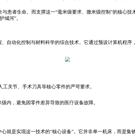
患者生命。而支撑这一“毫米级要求、微米级控制”的核心技
护城河”。
、自动化控制与材料科学的综合技术。它通过预设计算机程序
足人工关节、手术刀具等核心零件的严苛要求。
米级内，避免因零件差异导致的医疗设备故障。
心就是实现这一技术的“核心设备”。它并非单一机床，而是集