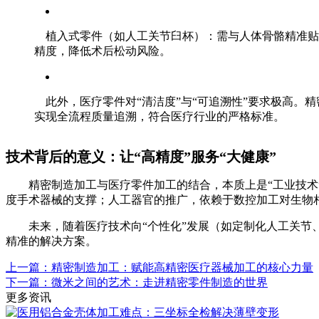
植入式零件（如人工关节臼杯）：需与人体骨骼精准贴
精度，降低术后松动风险。
此外，医疗零件对“清洁度”与“可追溯性”要求极高
实现全流程质量追溯，符合医疗行业的严格标准。
技术背后的意义：让“高精度”服务“大健康”
精密制造加工与医疗零件加工的结合，本质上是“工业技术”
度手术器械的支撑；人工器官的推广，依赖于数控加工对生物
未来，随着医疗技术向“个性化”发展（如定制化人工关节、
精准的解决方案。
上一篇：精密制造加工：赋能高精密医疗器械加工的核心力量
下一篇：微米之间的艺术：走进精密零件制造的世界
更多资讯