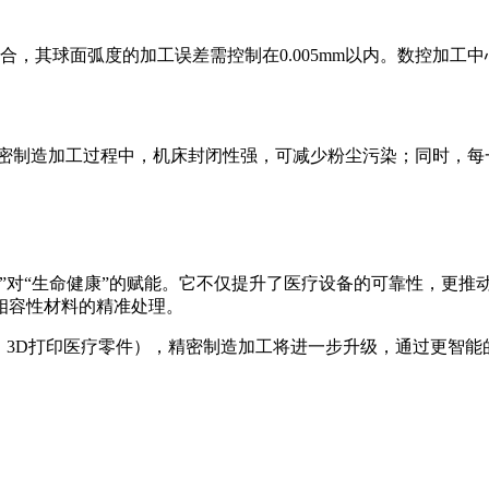
合，其球面弧度的加工误差需控制在0.005mm以内。数控加工
。精密制造加工过程中，机床封闭性强，可减少粉尘污染；同时，
对“生命健康”的赋能。它不仅提升了医疗设备的可靠性，更推
相容性材料的精准处理。
3D打印医疗零件），精密制造加工将进一步升级，通过更智能