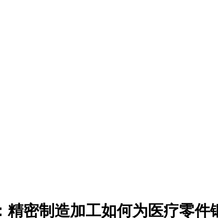
：精密制造加工如何为医疗零件