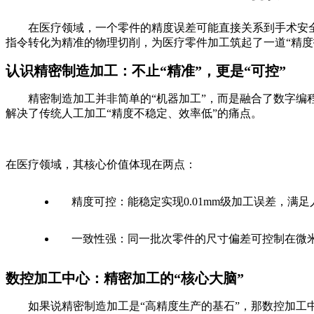
在医疗领域，一个零件的精度误差可能直接关系到手术安全与
指令转化为精准的物理切削，为医疗零件加工筑起了一道“精度
认识精密制造加工：不止“精准”，更是“可控”
精密制造加工并非简单的“机器加工”，而是融合了数字编程
解决了传统人工加工“精度不稳定、效率低”的痛点。
在医疗领域，其核心价值体现在两点：
精度可控：能稳定实现0.01mm级加工误差，满
一致性强：同一批次零件的尺寸偏差可控制在微
数控加工中心：精密加工的“核心大脑”
如果说精密制造加工是“高精度生产的基石”，那数控加工中