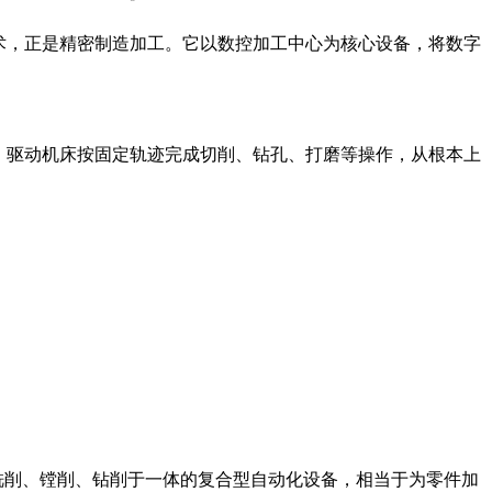
术，正是精密制造加工。它以数控加工中心为核心设备，将数字
，驱动机床按固定轨迹完成切削、钻孔、打磨等操作，从根本上
铣削、镗削、钻削于一体的复合型自动化设备，相当于为零件加