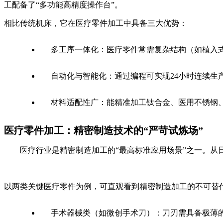
工配备了“多功能高精度操作台”。
相比传统机床，它在医疗零件加工中具备三大优势：
多工序一体化：医疗零件常需复杂结构（如植入
自动化与智能化：通过编程可实现24小时连续
材料适配性广：能精准加工钛合金、医用不锈钢
医疗零件加工：精密制造技术的“严苛试炼场”
医疗行业是精密制造加工的“最高标准应用场景”之一。从日
以两类关键医疗零件为例，可直观看到精密制造加工的不可替
手术器械类（如微创手术刀）：刀刃需具备极薄的