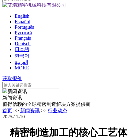
English
Español
Português
Pусский
Français
Deutsch
日本語
한국어
العربية
MORE
获取报价
新闻资讯
值得信赖的全球精密制造解决方案提供商
首页
>>
新闻资讯
>>
行业动态
2025-11-10
精密制造加工的核心工艺体