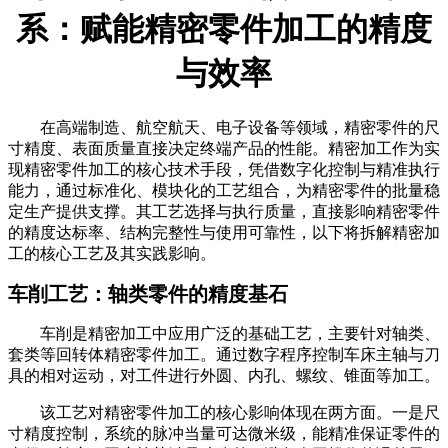
系：赋能精密零件加工的精度
与效率
在高端制造、航空航天、电子设备等领域，精密零件的尺
寸精度、表面质量直接决定终端产品的性能。精密加工作为实
现精密零件加工的核心技术手段，凭借数字化控制与精准执行
能力，通过标准化、模块化的工艺组合，为精密零件的批量稳
定生产提供支撑。其工艺选择与执行质量，直接影响精密零件
的精度达标率、结构完整性与使用可靠性，以下将拆解精密加
工的核心工艺及其实践影响。
车削工艺：轴类零件的精度基石
车削是精密加工中应用广泛的基础工艺，主要针对轴类、
套类等回转体精密零件加工。通过数字程序控制车床主轴与刀
具的相对运动，对工件进行外圆、内孔、螺纹、锥面等加工。
该工艺对精密零件加工的核心影响体现在两方面。一是尺
寸精度控制，系统的脉冲当量可达微米级，能精准保证零件的