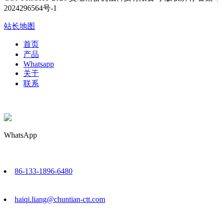
2024296564号-1
站长地图
首页
产品
Whatsapp
关于
联系
WhatsApp
86-133-1896-6480
haiqi.liang@chuntian-ctt.com