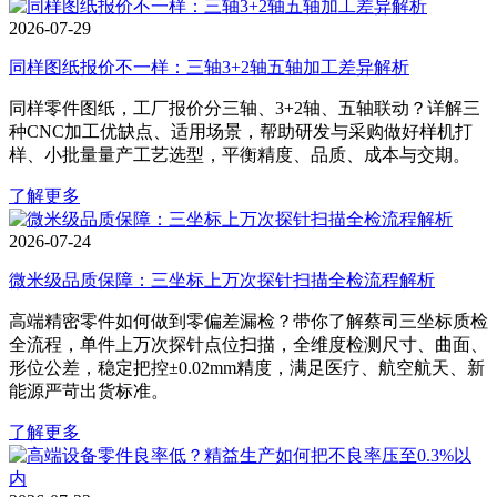
2026-07-29
同样图纸报价不一样：三轴3+2轴五轴加工差异解析
同样零件图纸，工厂报价分三轴、3+2轴、五轴联动？详解三
种CNC加工优缺点、适用场景，帮助研发与采购做好样机打
样、小批量量产工艺选型，平衡精度、品质、成本与交期。
了解更多
2026-07-24
微米级品质保障：三坐标上万次探针扫描全检流程解析
高端精密零件如何做到零偏差漏检？带你了解蔡司三坐标质检
全流程，单件上万次探针点位扫描，全维度检测尺寸、曲面、
形位公差，稳定把控±0.02mm精度，满足医疗、航空航天、新
能源严苛出货标准。
了解更多