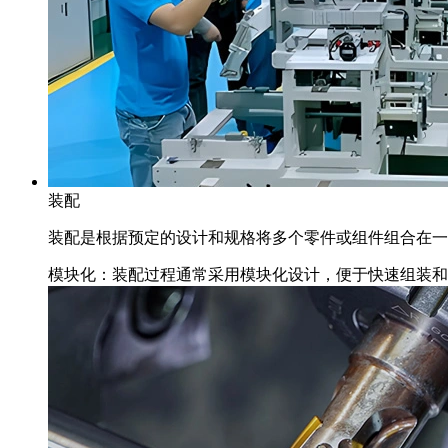
装配
装配是根据预定的设计和规格将多个零件或组件组合在一
模块化：装配过程通常采用模块化设计，便于快速组装和