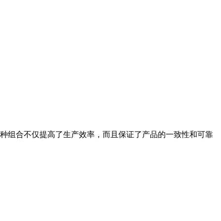
种组合不仅提高了生产效率，而且保证了产品的一致性和可靠