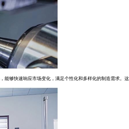
，能够快速响应市场变化，满足个性化和多样化的制造需求。这