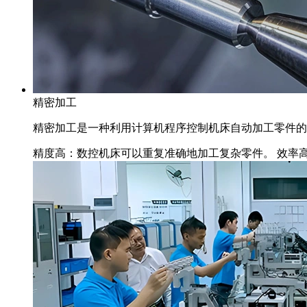
精密加工
精密加工是一种利用计算机程序控制机床自动加工零件的
精度高：数控机床可以重复准确地加工复杂零件。
效率