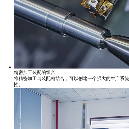
精密加工装配的组合
将精密加工与装配相结合，可以创建一个强大的生产系统
性。