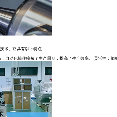
技术。它具有以下特点：
高：自动化操作缩短了生产周期，提高了生产效率。
灵活性：能