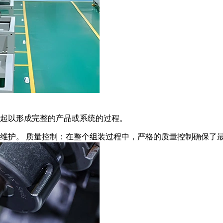
起以形成完整的产品或系统的过程。
维护。
质量控制：在整个组装过程中，严格的质量控制确保了