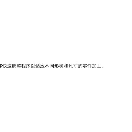
够快速调整程序以适应不同形状和尺寸的零件加工。