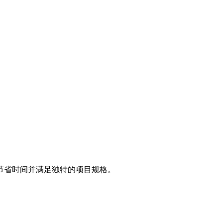
节省时间并满足独特的项目规格。