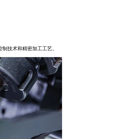
控制技术和精密加工工艺。