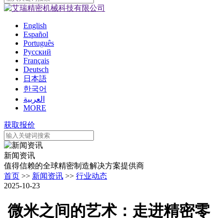
English
Español
Português
Pусский
Français
Deutsch
日本語
한국어
العربية
MORE
获取报价
新闻资讯
值得信赖的全球精密制造解决方案提供商
首页
>>
新闻资讯
>>
行业动态
2025-10-23
微米之间的艺术：走进精密零