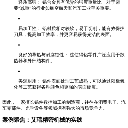
轻质高强： 铝合金具有优异的强度重量比，对于需
要“减重”的行业如航空航天和汽车工业至关重要。
易加工性： 铝材质相对较软，易于切削，能有效保护
刀具，提高加工效率，并更容易获得光洁的表面。
良好的导热与耐腐蚀性： 这使得铝零件广泛应用于散
热器和外部结构件。
美观耐用： 铝件表面处理工艺成熟，可以通过阳极氧
化等工艺获得各种颜色和更强的表面硬度。
因此，一家擅长铝件数控加工的制造商，往往在消费电子、汽
车零部件、光学设备等领域拥有强大的市场竞争力。
案例聚焦：艾瑞精密机械的实践