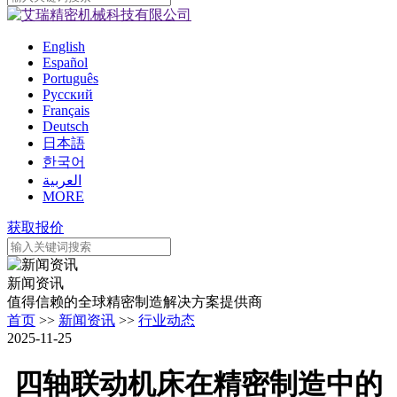
English
Español
Português
Pусский
Français
Deutsch
日本語
한국어
العربية
MORE
获取报价
新闻资讯
值得信赖的全球精密制造解决方案提供商
首页
>>
新闻资讯
>>
行业动态
2025-11-25
四轴联动机床在精密制造中的