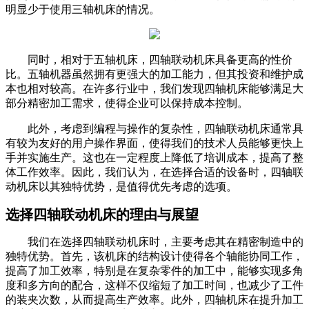
明显少于使用三轴机床的情况。
同时，相对于五轴机床，四轴联动机床具备更高的性价
比。五轴机器虽然拥有更强大的加工能力，但其投资和维护成
本也相对较高。在许多行业中，我们发现四轴机床能够满足大
部分精密加工需求，使得企业可以保持成本控制。
此外，考虑到编程与操作的复杂性，四轴联动机床通常具
有较为友好的用户操作界面，使得我们的技术人员能够更快上
手并实施生产。这也在一定程度上降低了培训成本，提高了整
体工作效率。因此，我们认为，在选择合适的设备时，四轴联
动机床以其独特优势，是值得优先考虑的选项。
选择四轴联动机床的理由与展望
我们在选择四轴联动机床时，主要考虑其在精密制造中的
独特优势。首先，该机床的结构设计使得各个轴能协同工作，
提高了加工效率，特别是在复杂零件的加工中，能够实现多角
度和多方向的配合，这样不仅缩短了加工时间，也减少了工件
的装夹次数，从而提高生产效率。此外，四轴机床在提升加工