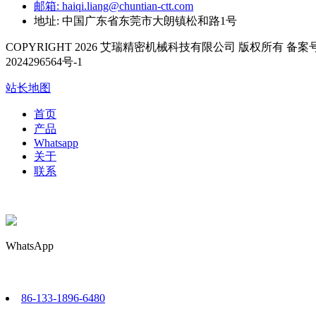
邮箱: haiqi.liang@chuntian-ctt.com
地址: 中国广东省东莞市大朗镇松和路1号
COPYRIGHT 2026 艾瑞精密机械科技有限公司 版权所有 备案号
2024296564号-1
站长地图
首页
产品
Whatsapp
关于
联系
WhatsApp
86-133-1896-6480