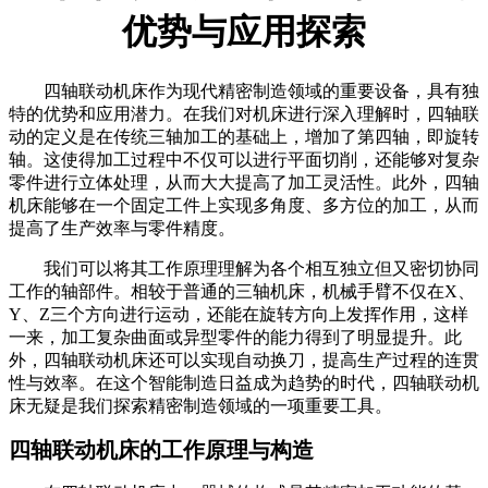
优势与应用探索
四轴联动机床作为现代精密制造领域的重要设备，具有独
特的优势和应用潜力。在我们对机床进行深入理解时，四轴联
动的定义是在传统三轴加工的基础上，增加了第四轴，即旋转
轴。这使得加工过程中不仅可以进行平面切削，还能够对复杂
零件进行立体处理，从而大大提高了加工灵活性。此外，四轴
机床能够在一个固定工件上实现多角度、多方位的加工，从而
提高了生产效率与零件精度。
我们可以将其工作原理理解为各个相互独立但又密切协同
工作的轴部件。相较于普通的三轴机床，机械手臂不仅在X、
Y、Z三个方向进行运动，还能在旋转方向上发挥作用，这样
一来，加工复杂曲面或异型零件的能力得到了明显提升。此
外，四轴联动机床还可以实现自动换刀，提高生产过程的连贯
性与效率。在这个智能制造日益成为趋势的时代，四轴联动机
床无疑是我们探索精密制造领域的一项重要工具。
四轴联动机床的工作原理与构造