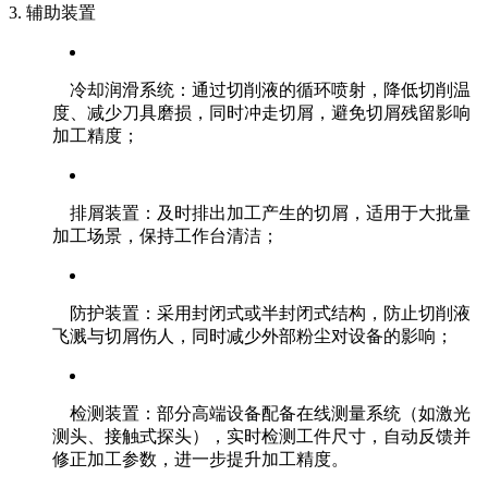
3. 辅助装置
冷却润滑系统：通过切削液的循环喷射，降低切削温
度、减少刀具磨损，同时冲走切屑，避免切屑残留影响
加工精度；
排屑装置：及时排出加工产生的切屑，适用于大批量
加工场景，保持工作台清洁；
防护装置：采用封闭式或半封闭式结构，防止切削液
飞溅与切屑伤人，同时减少外部粉尘对设备的影响；
检测装置：部分高端设备配备在线测量系统（如激光
测头、接触式探头），实时检测工件尺寸，自动反馈并
修正加工参数，进一步提升加工精度。