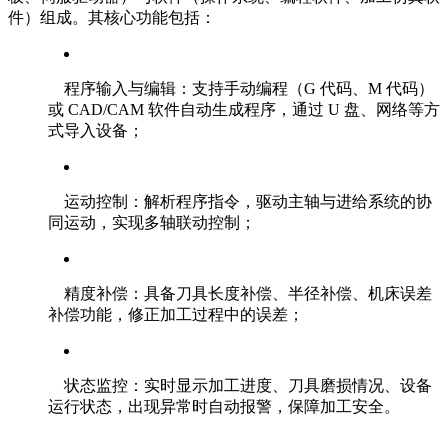
件）组成。其核心功能包括：
程序输入与编辑：支持手动编程（G 代码、M 代码）
或 CAD/CAM 软件自动生成程序，通过 U 盘、网络等方
式导入设备；
运动控制：解析程序指令，驱动主轴与进给系统的协
同运动，实现多轴联动控制；
精度补偿：具备刀具长度补偿、半径补偿、机床误差
补偿功能，修正加工过程中的误差；
状态监控：实时显示加工进度、刀具磨损情况、设备
运行状态，出现异常时自动报警，保障加工安全。