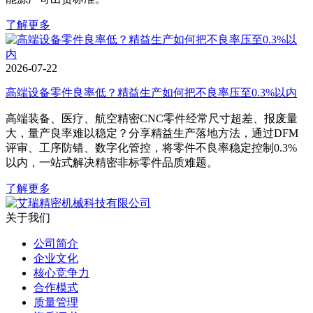
了解更多
2026-07-22
高端设备零件良率低？精益生产如何把不良率压至0.3%以内
高端装备、医疗、航空精密CNC零件经常尺寸超差、报废量
大，量产良率难以稳定？分享精益生产落地方法，通过DFM
评审、工序防错、数字化管控，将零件不良率稳定控制0.3%
以内，一站式解决精密非标零件品质难题。
了解更多
关于我们
公司简介
企业文化
核心竞争力
合作模式
质量管理