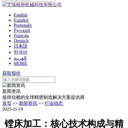
English
Español
Português
Pусский
Français
Deutsch
日本語
한국어
العربية
MORE
获取报价
新闻资讯
值得信赖的全球精密制造解决方案提供商
首页
>>
新闻资讯
>>
行业动态
2025-11-19
镗床加工：核心技术构成与精