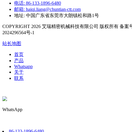
电话: 86-133-1896-6480
邮箱: haiqi.liang@chuntian-ctt.com
地址: 中国广东省东莞市大朗镇松和路1号
COPYRIGHT 2026 艾瑞精密机械科技有限公司 版权所有 备案号
2024296564号-1
站长地图
首页
产品
Whatsapp
关于
联系
WhatsApp
86-133-1896-6480