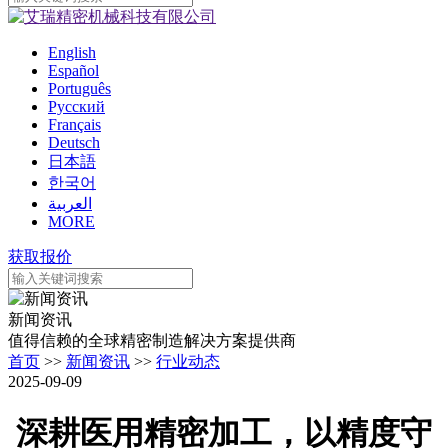
English
Español
Português
Pусский
Français
Deutsch
日本語
한국어
العربية
MORE
获取报价
新闻资讯
值得信赖的全球精密制造解决方案提供商
首页
>>
新闻资讯
>>
行业动态
2025-09-09
深耕医用精密加工，以精度守