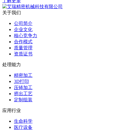
了解更多
关于我们
公司简介
企业文化
核心竞争力
合作模式
质量管理
资质证书
处理能力
精密加工
3D打印
压铸加工
挤出工艺
定制组装
应用行业
生命科学
医疗设备