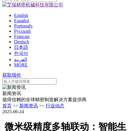
English
Español
Português
Pусский
Français
Deutsch
日本語
한국어
العربية
MORE
获取报价
新闻资讯
值得信赖的全球精密制造解决方案提供商
首页
>>
新闻资讯
>>
行业动态
2025-06-24
微米级精度多轴联动：智能生