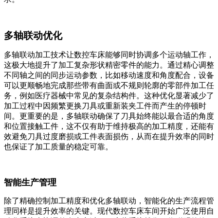
多轴联动优化
多轴联动加工技术让数控车床能够同时协调多个运动轴工作，
这极大地提升了加工复杂形状精密零件的能力。通过精心调整
不同轴之间的同步运动参数，比如移动速度和角度配合，设备
可以更顺畅地完成那些带有曲面或不规则轮廓的零部件加工任
务，例如医疗器械中常见的复杂结构件。这种优化显著减少了
加工过程中因频繁更换刀具或重新装夹工件而产生的停顿时
间。更重要的是，多轴联动确保了刀具始终能以最合适的角度
和位置接触工件，这不仅有助于维持极高的加工精度，还能有
效避免刀具过度磨损或工件表面损伤，从而在提升效率的同时
也保证了加工质量的稳定可靠。
智能生产管理
除了精确控制加工精度和优化多轴联动，智能化的生产流程管
理同样是提升效率的关键。现代数控车床车间开始广泛使用自