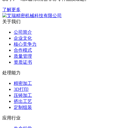
了解更多
关于我们
公司简介
企业文化
核心竞争力
合作模式
质量管理
资质证书
处理能力
精密加工
3D打印
压铸加工
挤出工艺
定制组装
应用行业