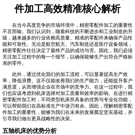
件加工高效精准核心解析
在当今高度竞争的市场环境中，精密零配件加工的重要性
不言而喻。我们认识到，随着科技的不断进步和工业制造的升
级，越来越多的行业依赖高质量、精准的零配件来确保产品性
能和可靠性。无论是航空航天、汽车制造还是医疗设备领域，
精密零配件往往决定了最终产品的成功与否。因此，我们必须
关注加工过程中的每一个细节，以确保能够生产出符合严格标
准的零件。
此外，通过优化我们的加工流程，可以显著提高生产效
率，降低浪费。这不仅能改善我们的生产能力，还能提升客户
满意度，从而增强企业在市场中的竞争力。在这一过程中，我
们也应该考虑到机床选择对加工质量和效率的影响。在进行精
密零配件加工时，不同类型机床所具备的优势与专业化功能，
可以帮助我们在高标准生产中游刃有余。因此，理解精密零配
件加工的重要性，能够为我们在未来的发展奠定坚实基础，并
引导我们做出更具战略性的决策。
五轴机床的优势分析