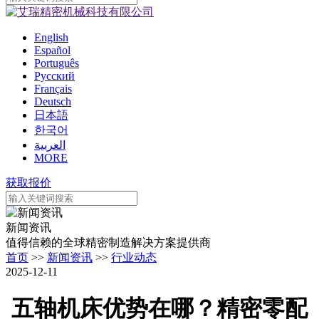
English
Español
Português
Pусский
Français
Deutsch
日本語
한국어
العربية
MORE
获取报价
新闻资讯
值得信赖的全球精密制造解决方案提供商
首页
>>
新闻资讯
>>
行业动态
2025-12-11
五轴机床优势在哪？精密零配