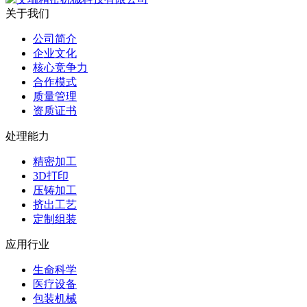
关于我们
公司简介
企业文化
核心竞争力
合作模式
质量管理
资质证书
处理能力
精密加工
3D打印
压铸加工
挤出工艺
定制组装
应用行业
生命科学
医疗设备
包装机械