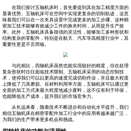
在我们探讨五轴机床时，首先要提到其在加工精度方面的
显著优势。五轴机床可在空间中实现更复杂的切削轨迹，这意
味着我们可以在一次夹具设置中完成更多的加工步骤。这种精
密加工技术能够有效减少工件的换夹时间，从而提升生产效
率。此外，五轴机床具备很强的灵活性，能够加工多种形状和
结构复杂的零配件，特别是在航天、汽车等高精度行业中，其
重要性更是不言而喻。
与此相比，四轴机床虽然也能实现较好的精度，但在处理
复杂形状时往往面临技术限制。五轴机床采用的动态控制技
术，使得我们可以以更高的速度完成切削作业，并且极大程度
上降低了刀具磨损。在材料利用率方面，五轴机床可以通过更
全面的加工方式来最大程度地减少废料，这不仅有利于环保，
也能降低生产成本，提升我们的市场竞争力。
从长远来看，随着技术不断进步和自动化水平提升，我们
相信五轴机床在精密零配件加工行业中的应用将越来越广泛，
为我们的生产带来更多机会和挑战。