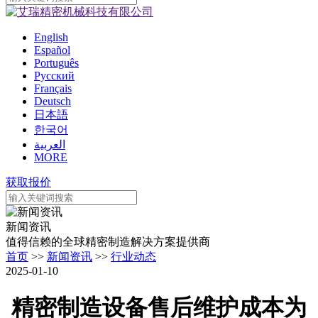
English
Español
Português
Pусский
Français
Deutsch
日本語
한국어
العربية
MORE
获取报价
新闻资讯
值得信赖的全球精密制造解决方案提供商
首页
>>
新闻资讯
>>
行业动态
2025-01-10
精密制造设备售后维护成本为