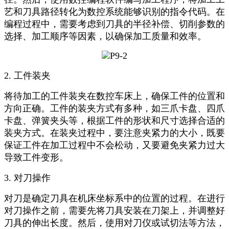
艺和刀具路径转化为数控系统能够识别的指令代码。在
编程过程中，需要考虑到刀具的半径补偿、切削参数的
选择、加工顺序等因素，以确保加工质量和效率。
2. 工件装夹
将待加工的工件装夹在数控车床上，确保工件的位置和
方向正确。工件的装夹方式有多种，如三爪卡盘、四爪
卡盘、弹簧夹头等，根据工件的形状和尺寸选择合适的
装夹方式。在装夹过程中，要注意夹紧力的大小，既要
保证工件在加工过程中不会松动，又要避免夹紧力过大
导致工件变形。
3. 对刀操作
对刀是确定刀具在机床坐标系中的位置的过程。在进行
对刀操作之前，需要先将刀具安装在刀架上，并调整好
刀具的伸出长度。然后，使用对刀仪或试切法等方法，