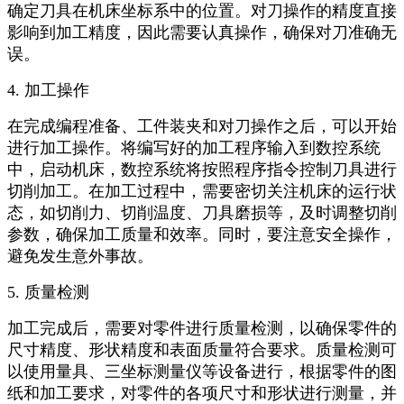
确定刀具在机床坐标系中的位置。对刀操作的精度直接
影响到加工精度，因此需要认真操作，确保对刀准确无
误。
4. 加工操作
在完成编程准备、工件装夹和对刀操作之后，可以开始
进行加工操作。将编写好的加工程序输入到数控系统
中，启动机床，数控系统将按照程序指令控制刀具进行
切削加工。在加工过程中，需要密切关注机床的运行状
态，如切削力、切削温度、刀具磨损等，及时调整切削
参数，确保加工质量和效率。同时，要注意安全操作，
避免发生意外事故。
5. 质量检测
加工完成后，需要对零件进行质量检测，以确保零件的
尺寸精度、形状精度和表面质量符合要求。质量检测可
以使用量具、三坐标测量仪等设备进行，根据零件的图
纸和加工要求，对零件的各项尺寸和形状进行测量，并