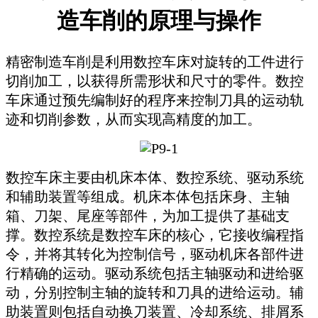
造车削的原理与操作
精密制造车削是利用数控车床对旋转的工件进行
切削加工，以获得所需形状和尺寸的零件。数控
车床通过预先编制好的程序来控制刀具的运动轨
迹和切削参数，从而实现高精度的加工。
数控车床主要由机床本体、数控系统、驱动系统
和辅助装置等组成。机床本体包括床身、主轴
箱、刀架、尾座等部件，为加工提供了基础支
撑。数控系统是数控车床的核心，它接收编程指
令，并将其转化为控制信号，驱动机床各部件进
行精确的运动。驱动系统包括主轴驱动和进给驱
动，分别控制主轴的旋转和刀具的进给运动。辅
助装置则包括自动换刀装置、冷却系统、排屑系