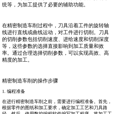
统等，为加工提供了必要的辅助功能。
在精密制造车削过程中，刀具沿着工件的旋转轴
线进行直线或曲线运动，对工件进行切削。刀具
的切削参数包括切削速度、进给速度和切削深度
等，这些参数的选择直接影响到加工质量和效
率。通过合理选择切削参数，可以实现高效、高
精度的加工。
精密制造车削的操作步骤
1. 编程准备
在进行精密制造车削之前，需要进行编程准备。首先，
根据零件的图纸和加工要求，确定加工工艺和刀具路
径。然后，使用数控编程软件编写加工程序，将加工工