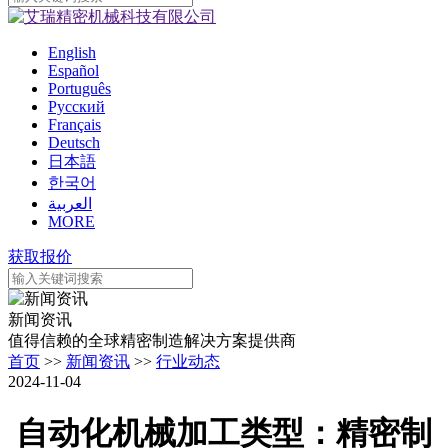
English
Español
Português
Pусский
Français
Deutsch
日本語
한국어
العربية
MORE
获取报价
新闻资讯
值得信赖的全球精密制造解决方案提供商
首页
>>
新闻资讯
>>
行业动态
2024-11-04
自动化机械加工类型：精密制