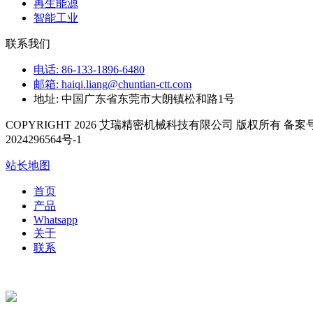
再生能源
智能工业
联系我们
电话: 86-133-1896-6480
邮箱: haiqi.liang@chuntian-ctt.com
地址: 中国广东省东莞市大朗镇松和路1号
COPYRIGHT 2026 艾瑞精密机械科技有限公司 版权所有 备案号
2024296564号-1
站长地图
首页
产品
Whatsapp
关于
联系