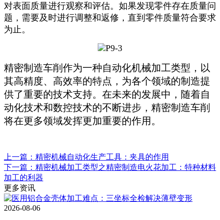
对表面质量进行观察和评估。如果发现零件存在质量问
题，需要及时进行调整和返修，直到零件质量符合要求
为止。
精密制造车削作为一种自动化机械加工类型，以
其高精度、高效率的特点，为各个领域的制造提
供了重要的技术支持。在未来的发展中，随着自
动化技术和数控技术的不断进步，精密制造车削
将在更多领域发挥更加重要的作用。
上一篇：精密机械自动化生产工具：夹具的作用
下一篇：精密机械加工类型之精密制造电火花加工：特种材料
加工的利器
更多资讯
2026-08-06