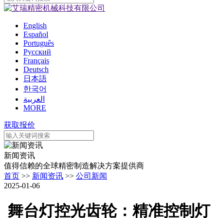
English
Español
Português
Pусский
Français
Deutsch
日本語
한국어
العربية
MORE
获取报价
新闻资讯
值得信赖的全球精密制造解决方案提供商
首页
>>
新闻资讯
>>
公司新闻
2025-01-06
舞台灯控光齿轮：精准控制灯