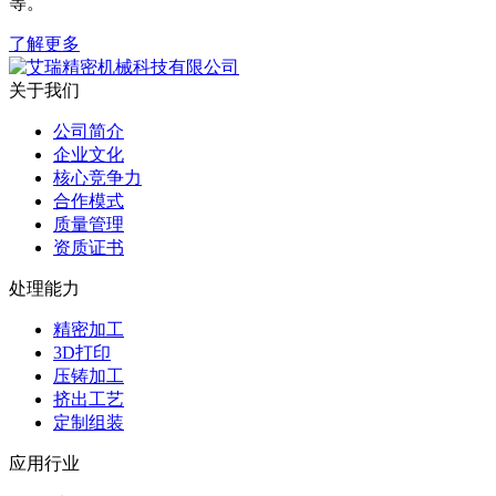
等。
了解更多
关于我们
公司简介
企业文化
核心竞争力
合作模式
质量管理
资质证书
处理能力
精密加工
3D打印
压铸加工
挤出工艺
定制组装
应用行业