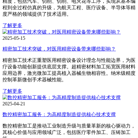
精度，包括汽车、切削、切削、电火花等工序，实现从基本编
程到全过程仿真的升级，为航天工程、医疗设备、半导体等精
度严格的领域提供了技术适用。
了解更多
2025-05-15
精密加工技术突破，对医用精密设备带来哪些影响？
精密加工技术正重塑医用精密设备设计理念与性能边界，为医
疗设备功能创新提供底层支撑。超精密材料加工拓宽医用材料
应用边界，激光微加工提高植入器械生物相容性。纳米级精度
控制革新微创手术器械性能。
了解更多
2025-04-21
数控精密加工服务：为高精度制造提供核心技术支撑
数控精密加工是推动工业制造升级与质量革新的核心驱动力，
其核心价值与应用领域广泛，包括医疗零件加工、压铸加工