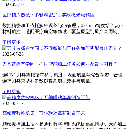
2025-08-19
医疗植入器械：多轴精密加工实现微米级精度
数控精密加工依托多轴设备与5S管理，0.01mm精度结合认证
材料质控，适配医疗航空等领域，覆盖原型到量产全周期。
了解更多
2025-07-28
刀具选择有学问：不同智能加工任务如何匹配最佳刀具？
选CNC刀具需根据材料，精度，表面质量等综合考虑，合理
选择刀具类型和参数以提高加工效率与质量。
了解更多
2025-05-17
高精度数控机床：五轴联动革新制造工艺
精密数控加工技术是通过数字控制系统提高高精度机床的加工