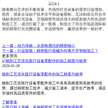
随着舞台艺术的不断发展，市场对灯光设备的需求日益增加。
然而，很多企业由于技术水平和设备限制，无法制造出符合市
场标准的灯光设备。艾瑞精密凭借其强大的研发能力和先进的
制造工艺，成功打破了这一瓶颈，制造出了符合市场及国际标
准的精密灯光光圈设备，并远销海外，赢得业界的一致好评。
上一篇：动力传输：水质检测仪的精密核心
下一篇：行业探索：精密医疗器械为何离不开智能加工？
更多资讯
2026-01-28
铣削工艺优化医疗设备零配件的加工精度与效率
铣削工艺在医疗设备零配件加工中具有高精度和高效率的优
势。通过精密加工技术，减少返工成本，提升生产效率，满足
市场对高品质零件的需求。
了解更多