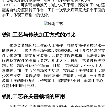
（ATC），可实现自动换刀，减少人工干预。部分加工中心还
配备自动分度回转工作台，工件一次装夹后可完成多个平面的
加工，体现工序集中的优势。
铣削工艺与传统加工方式的对比
传统普通铣床加工依赖人工操作，精度受操作者技能水平
影响较大，且换刀需手动完成，效率较低。对于复杂轮廓的零
件，传统加工需要多次装夹，容易导致误差累积，无法满足医
疗设备零配件的高精度要求。相比之下，铣削工艺通过程序控
制，加工精度可达±0.005mm，且加工过程稳定，不受人工因
素影响。加工中心的自动换刀功能可实现多工序连续加工，减
少装夹次数，降低误差，同时缩短生产周期。例如，一个需要
多道工序的医疗配件，传统加工可能需要3小时，而加工中心
仅需1小时即可完成。
铣削工艺在关键领域的应用