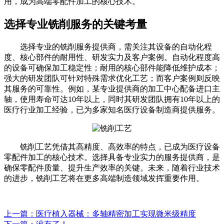
用，成为高端零配件加工的核心技术。
选择专业铣削服务的关键考量
选择专业的铣削服务提供商，需关注其设备的自动化程
度、核心部件的耐用性、研发实力及客户案例。自动化程度高
的设备可确保加工稳定性；耐用的核心部件能降低维护成本；
强大的研发团队可针对特殊需求优化工艺；而客户案例则反映
其服务的可靠性。例如，某专业提供商的加工中心配备进口主
轴，使用寿命可达10年以上，同时其研发团队拥有10年以上的
医疗行业加工经验，已为多家知名医疗设备制造商提供服务。
铣削工艺凭借其高精度、高效率的特点，已成为医疗设备
零配件加工的核心技术。选择具备专业实力的服务提供商，是
确保零配件质量、提升生产效率的关键。未来，随着行业技术
的进步，铣削工艺将在更多高端制造领域发挥重要作用。
上一篇：医疗植入器械：多轴精密加工实现微米级精度