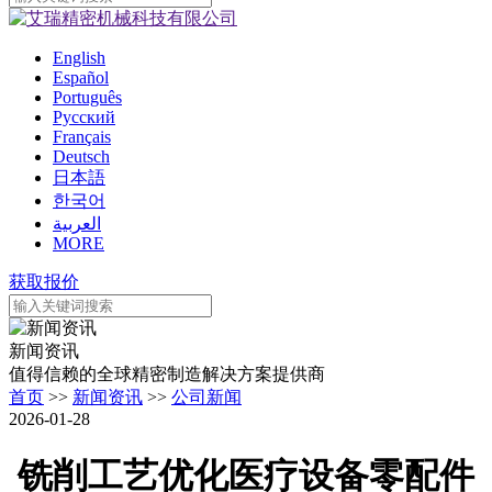
English
Español
Português
Pусский
Français
Deutsch
日本語
한국어
العربية
MORE
获取报价
新闻资讯
值得信赖的全球精密制造解决方案提供商
首页
>>
新闻资讯
>>
公司新闻
2026-01-28
铣削工艺优化医疗设备零配件