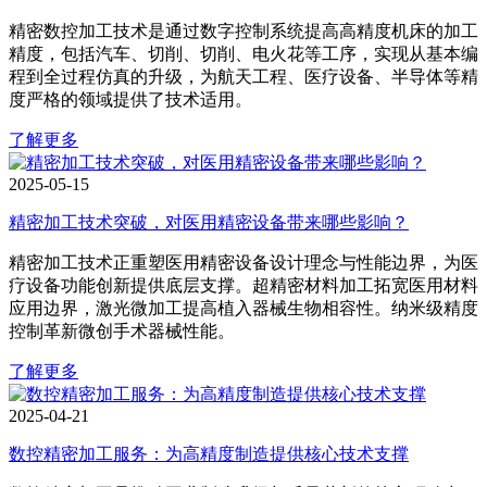
精密数控加工技术是通过数字控制系统提高高精度机床的加工
精度，包括汽车、切削、切削、电火花等工序，实现从基本编
程到全过程仿真的升级，为航天工程、医疗设备、半导体等精
度严格的领域提供了技术适用。
了解更多
2025-05-15
精密加工技术突破，对医用精密设备带来哪些影响？
精密加工技术正重塑医用精密设备设计理念与性能边界，为医
疗设备功能创新提供底层支撑。超精密材料加工拓宽医用材料
应用边界，激光微加工提高植入器械生物相容性。纳米级精度
控制革新微创手术器械性能。
了解更多
2025-04-21
数控精密加工服务：为高精度制造提供核心技术支撑