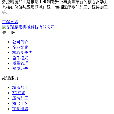
数控精密加工是推动工业制造升级与质量革新的核心驱动力，
其核心价值与应用领域广泛，包括医疗零件加工、压铸加工
等。
了解更多
关于我们
公司简介
企业文化
核心竞争力
合作模式
质量管理
资质证书
处理能力
精密加工
3D打印
压铸加工
挤出工艺
定制组装