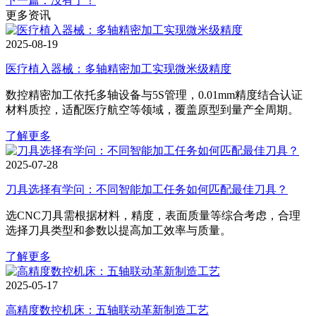
下一篇：没有了！
更多资讯
2025-08-19
医疗植入器械：多轴精密加工实现微米级精度
数控精密加工依托多轴设备与5S管理，0.01mm精度结合认证
材料质控，适配医疗航空等领域，覆盖原型到量产全周期。
了解更多
2025-07-28
刀具选择有学问：不同智能加工任务如何匹配最佳刀具？
选CNC刀具需根据材料，精度，表面质量等综合考虑，合理
选择刀具类型和参数以提高加工效率与质量。
了解更多
2025-05-17
高精度数控机床：五轴联动革新制造工艺