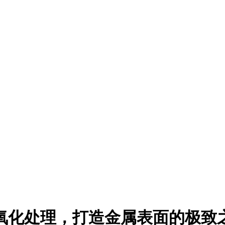
氧化处理，打造金属表面的极致