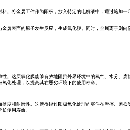
材料。将金属工件作为阳极，放入特定的电解液中，通过施加一
与金属表面的原子发生反应，生成氧化膜。同时，金属离子则向
蚀性。这层氧化膜能够有效地阻挡外界环境中的氧气、水分、腐
极氧化处理，以提高其在恶劣环境下的使用寿命。
面硬度和耐磨性。这使得经过阳极氧化处理的零件在摩擦、磨损
延长使用寿命。