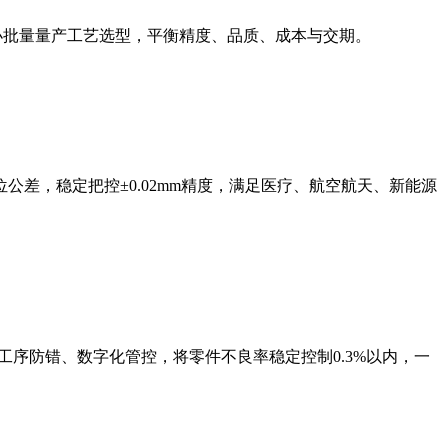
小批量量产工艺选型，平衡精度、品质、成本与交期。
差，稳定把控±0.02mm精度，满足医疗、航空航天、新能源
工序防错、数字化管控，将零件不良率稳定控制0.3%以内，一