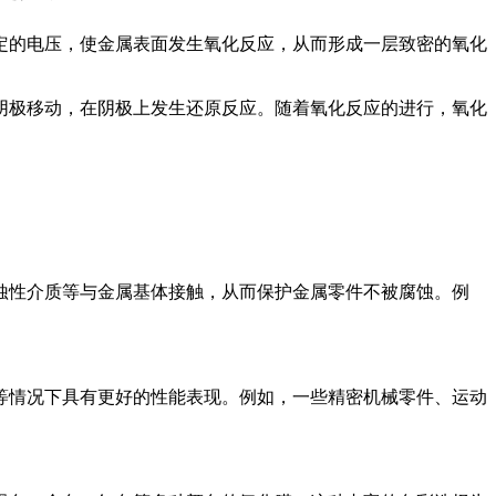
定的电压，使金属表面发生氧化反应，从而形成一层致密的氧化
阴极移动，在阴极上发生还原反应。随着氧化反应的进行，氧化
蚀性介质等与金属基体接触，从而保护金属零件不被腐蚀。例
等情况下具有更好的性能表现。例如，一些精密机械零件、运动