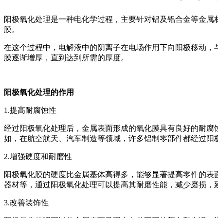
阳极氧化处理是一种电化学过程，主要针对铝及铝合金等金属
膜。
在这个过程中，电解液中的阴离子在电场作用下向阳极移动，
膜逐渐增厚，直到达到所需的厚度。
阳极氧化处理的作用
1.提高耐腐蚀性
经过阳极氧化处理后，金属表面形成的氧化膜具有良好的耐腐
如，在航空航天、汽车制造等领域，许多铝制零部件都经过阳
2.增强硬度和耐磨性
阳极氧化膜的硬度比金属基体高得多，能够显著提高零件的表
器材等，通过阳极氧化处理可以提高其耐磨性能，减少磨损，
3.改善装饰性