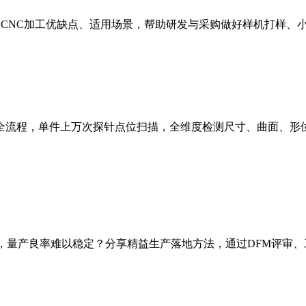
种CNC加工优缺点、适用场景，帮助研发与采购做好样机打样、
流程，单件上万次探针点位扫描，全维度检测尺寸、曲面、形位公
，量产良率难以稳定？分享精益生产落地方法，通过DFM评审、