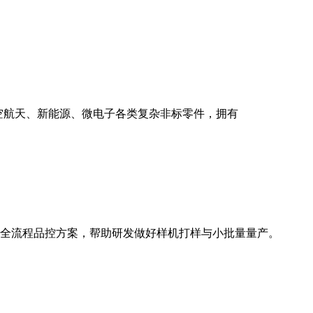
航空航天、新能源、微电子各类复杂非标零件，拥有
与全流程品控方案，帮助研发做好样机打样与小批量量产。