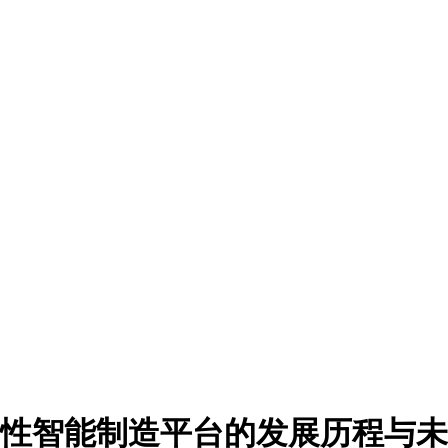
性智能制造平台的发展历程与未