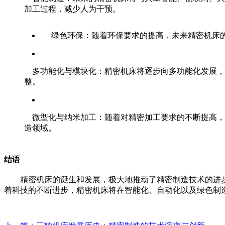
加工过程，减少人为干预。
绿色环保：随着环保要求的提高，未来精密机床
多功能化与模块化：精密机床将逐步向多功能化发展，
整。
微型化与纳米加工：随着对精密加工要求的不断提高，
造领域。
结语
精密机床的诞生和发展，极大地推动了精密制造技术的进步
着科技的不断进步，精密机床将在智能化、自动化以及绿色制