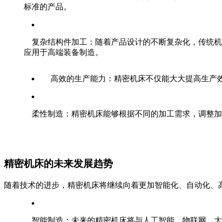
标准的产品。
复杂结构件加工：随着产品设计的不断复杂化，传统机
应用于高端装备制造。
高效的生产能力：精密机床不仅能大大提高生产
柔性制造：精密机床能够根据不同的加工需求，调整加
精密机床的未来发展趋势
随着技术的进步，精密机床将继续向着更加智能化、自动化、
智能制造：未来的精密机床将与人工智能、物联网、大