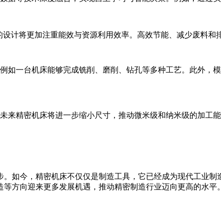
的设计将更加注重能效与资源利用效率。高效节能、减少废料和
例如一台机床能够完成铣削、磨削、钻孔等多种工艺。此外，模
未来精密机床将进一步缩小尺寸，推动微米级和纳米级的加工能
。如今，精密机床不仅仅是制造工具，它已经成为现代工业制造
造等方向迎来更多发展机遇，推动精密制造行业迈向更高的水平