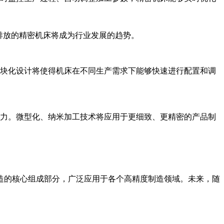
排放的精密机床将成为行业发展的趋势。
块化设计将使得机床在不同生产需求下能够快速进行配置和调
力。微型化、纳米加工技术将应用于更细致、更精密的产品制
的核心组成部分，广泛应用于各个高精度制造领域。未来，随
。