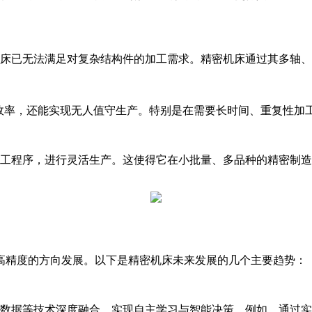
床已无法满足对复杂结构件的加工需求。精密机床通过其多轴、
效率，还能实现无人值守生产。特别是在需要长时间、重复性加
工程序，进行灵活生产。这使得它在小批量、多品种的精密制造
高精度的方向发展。以下是精密机床未来发展的几个主要趋势：
数据等技术深度融合，实现自主学习与智能决策。例如，通过实