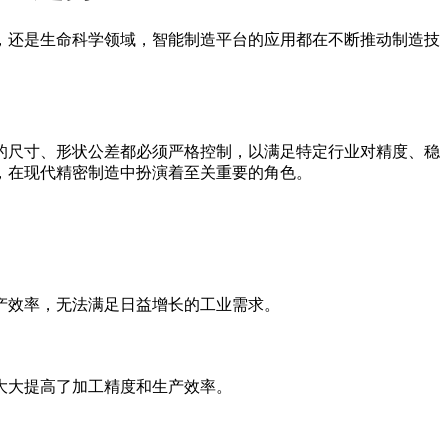
，还是生命科学领域，智能制造平台的应用都在不断推动制造技
的尺寸、形状公差都必须严格控制，以满足特定行业对精度、稳
，在现代精密制造中扮演着至关重要的角色。
产效率，无法满足日益增长的工业需求。
大大提高了加工精度和生产效率。