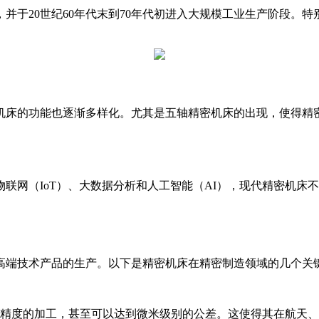
并于20世纪60年代末到70年代初进入大规模工业生产阶段。
密机床的功能也逐渐多样化。尤其是五轴精密机床的出现，使得精
物联网（IoT）、大数据分析和人工智能（AI），现代精密机
高端技术产品的生产。以下是精密机床在精密制造领域的几个关
精度的加工，甚至可以达到微米级别的公差。这使得其在航天、