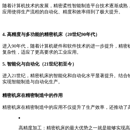
随着计算机技术的发展，精密柔性智能制造平台技术逐渐成熟，
应用使得生产流程的自动化、精度和效率得到了极大提升。
4. 高精度与多功能的精密机床（20世纪90年代）
进入90年代，随着计算机硬件和软件技术的进一步提升，精
复杂性，适应了更高要求的工业应用。
5. 智能化与自动化（21世纪初至今）
进入21世纪，精密机床的智能化和自动化水平显著提升。结合
实现智能制造与自动化生产。
精密机床在精密制造中的作用
精密机床在精密制造中的应用不仅提升了生产效率，还推动了
高精度加工：精密机床的最大优势之一就是能够实现高