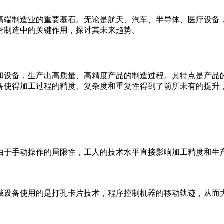
高端制造业的重要基石。无论是航天、汽车、半导体、医疗设备
密制造中的关键作用，探讨其未来趋势。
和设备，生产出高质量、高精度产品的制造过程。其特点是产品
备使得加工过程的精度、复杂度和重复性得到了前所未有的提升
由于手动操作的局限性，工人的技术水平直接影响加工精度和生
械设备
使用的是打孔卡片技术，程序控制机器的移动轨迹，从而