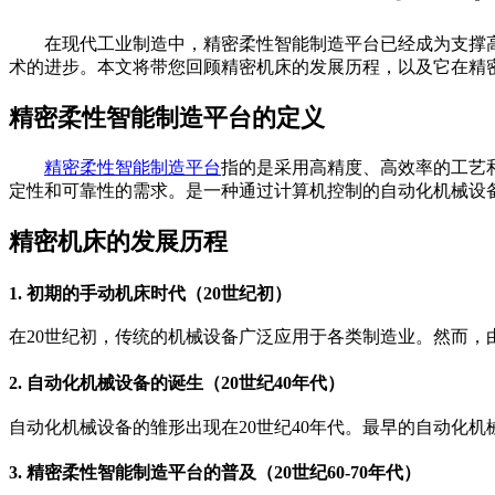
在现代工业制造中，精密柔性智能制造平台已经成为支撑
术的进步。本文将带您回顾精密机床的发展历程，以及它在精
精密柔性智能制造平台的定义
精密柔性智能制造平台
指的是采用高精度、高效率的工艺
定性和可靠性的需求。
是一种通过计算机控制的自动化机械设
精密机床的发展历程
1. 初期的手动机床时代（20世纪初）
在20世纪初，传统的
机械设备
广泛应用于各类制造业。然而，
2. 自动化
机械设备
的诞生（20世纪40年代）
自动化机械设备
的雏形出现在20世纪40年代。最早的
自动化机
3. 精密柔性智能制造平台的普及（20世纪60-70年代）