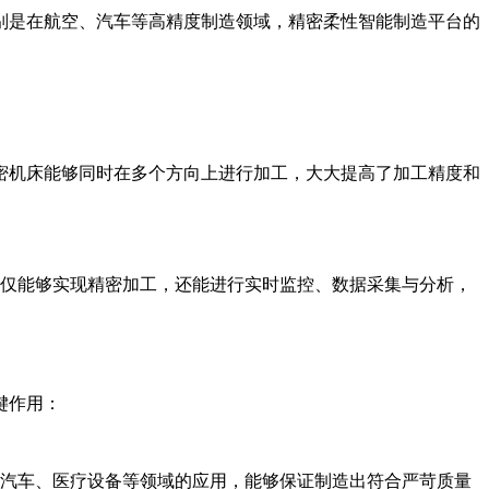
特别是在航空、汽车等高精度制造领域，精密柔性智能制造平台的
密机床能够同时在多个方向上进行加工，大大提高了加工精度和
床不仅能够实现精密加工，还能进行实时监控、数据采集与分析，
键作用：
汽车、医疗设备等领域的应用，能够保证制造出符合严苛质量