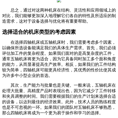
总之，通过对这两种机床在结构、灵活性和应用领域上的
对比，我们能够更加深入地理解它们各自的特性及所适应的制
造需求，这对于设备选择与优化将有重要帮助。
选择适合的机床类型的考虑因素
在选择四轴机床或五轴机床时，我们需要考虑多个因素，
以确保所选设备能满足我们的具体生产需求。首先，我们必须
评估加工件的复杂程度。如果我们面对的是高复杂度的工件，
通常五轴机床将更为适合，因为它具备同时加工多个面和角度
的能力，从而显著提高生产效率。相反，如果我们的工件结构
较为简单，四轴机床可能更具经济性，其优秀的性价比使其成
为许多中小型企业的首选。
其次，生产能力与批量也是关键。一般来说，五轴机床在
处理大批量、高精度产品时表现出色，因为它减少了工件转移
和夹具调整的时间。我们需要根据我们的生产计划来选择合适
的设备，以达到最佳的经济效果。此外，技术人员的熟练程度
也是不可忽视的一环。如果我们的团队对五轴机床不够熟悉，
那么四轴机床将成为一个更为易于操作和学习的选择。