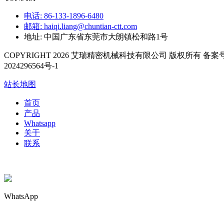
电话: 86-133-1896-6480
邮箱: haiqi.liang@chuntian-ctt.com
地址: 中国广东省东莞市大朗镇松和路1号
COPYRIGHT 2026 艾瑞精密机械科技有限公司 版权所有 备案号
2024296564号-1
站长地图
首页
产品
Whatsapp
关于
联系
WhatsApp