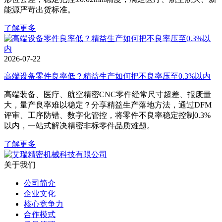
能源严苛出货标准。
了解更多
2026-07-22
高端设备零件良率低？精益生产如何把不良率压至0.3%以内
高端装备、医疗、航空精密CNC零件经常尺寸超差、报废量
大，量产良率难以稳定？分享精益生产落地方法，通过DFM
评审、工序防错、数字化管控，将零件不良率稳定控制0.3%
以内，一站式解决精密非标零件品质难题。
了解更多
关于我们
公司简介
企业文化
核心竞争力
合作模式