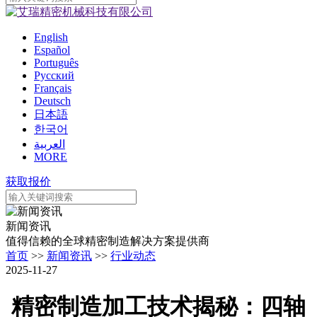
English
Español
Português
Pусский
Français
Deutsch
日本語
한국어
العربية
MORE
获取报价
新闻资讯
值得信赖的全球精密制造解决方案提供商
首页
>>
新闻资讯
>>
行业动态
2025-11-27
精密制造加工技术揭秘：四轴