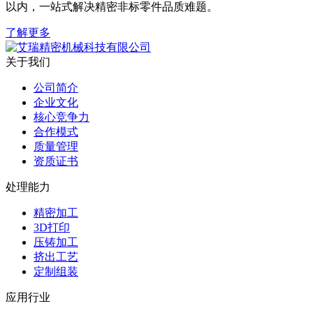
以内，一站式解决精密非标零件品质难题。
了解更多
关于我们
公司简介
企业文化
核心竞争力
合作模式
质量管理
资质证书
处理能力
精密加工
3D打印
压铸加工
挤出工艺
定制组装
应用行业