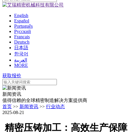
English
Español
Português
Pусский
Français
Deutsch
日本語
한국어
العربية
MORE
获取报价
新闻资讯
值得信赖的全球精密制造解决方案提供商
首页
>>
新闻资讯
>>
行业动态
2025-08-21
精密压铸加工：高效生产保障