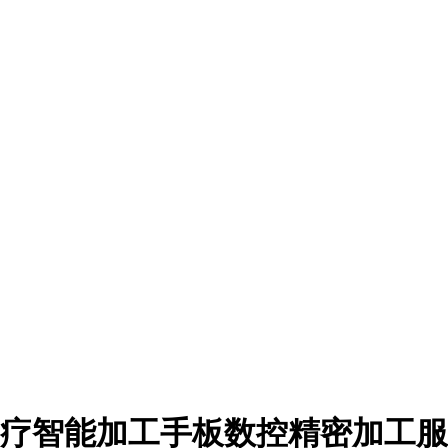
疗智能加工手板数控精密加工服