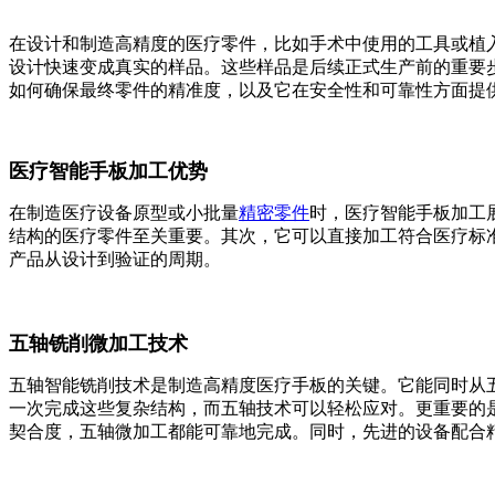
在设计和制造高精度的医疗零件，比如手术中使用的工具或植
设计快速变成真实的样品。这些样品是后续正式生产前的重要
如何确保最终零件的精准度，以及它在安全性和可靠性方面提
医疗智能手板加工优势
在制造医疗设备原型或小批量
精密零件
时，医疗智能手板加工
结构的医疗零件至关重要。其次，它可以直接加工符合医疗标
产品从设计到验证的周期。
五轴铣削微加工技术
五轴智能铣削技术是制造高精度医疗手板的关键。它能同时从
一次完成这些复杂结构，而五轴技术可以轻松应对。更重要的
契合度，五轴微加工都能可靠地完成。同时，先进的设备配合