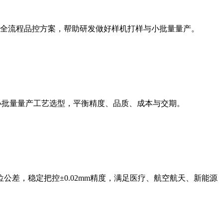
与全流程品控方案，帮助研发做好样机打样与小批量量产。
小批量量产工艺选型，平衡精度、品质、成本与交期。
差，稳定把控±0.02mm精度，满足医疗、航空航天、新能源