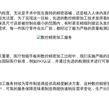
的程度。无论是手术中医生握持的精密器械，还是植入人体内发
面光洁度。为了实现这一目标，先进的数控精密加工技术发挥着
保其尺寸误差被控制在极小的范围内，有时甚至精细到接近头发
需求。每一件医疗零件在出厂前，都经过了极为严格的质量检测
关重要。医疗智能手板和数控精密加工过程中，我们实施严格的
合国际医疗标准，例如ISO认证，并通过先进的检测技术进行可
加工服务持续为零件制造商提供高精度解决方案。这种数控精密
中，可靠的服务保障意味着制造商能快速响应需求变化，生产出