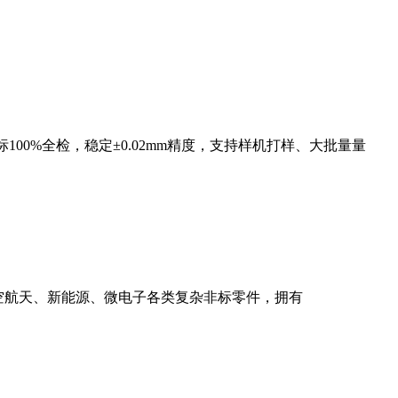
00%全检，稳定±0.02mm精度，支持样机打样、大批量量
航空航天、新能源、微电子各类复杂非标零件，拥有