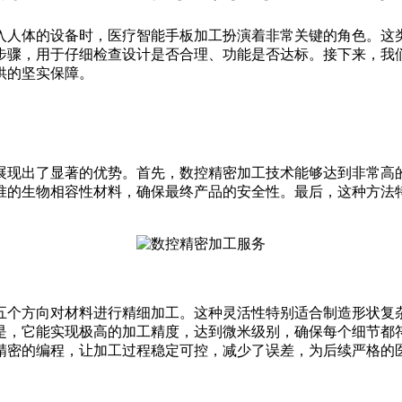
入人体的设备时，医疗智能手板加工扮演着非常关键的角色。这
步骤，用于仔细检查设计是否合理、功能是否达标。接下来，我
供的坚实保障。
展现出了显著的优势。首先，数控精密加工技术能够达到非常高
准的生物相容性材料，确保最终产品的安全性。最后，这种方法
五个方向对材料进行精细加工。这种灵活性特别适合制造形状复
是，它能实现极高的加工精度，达到微米级别，确保每个细节都
精密的编程，让加工过程稳定可控，减少了误差，为后续严格的