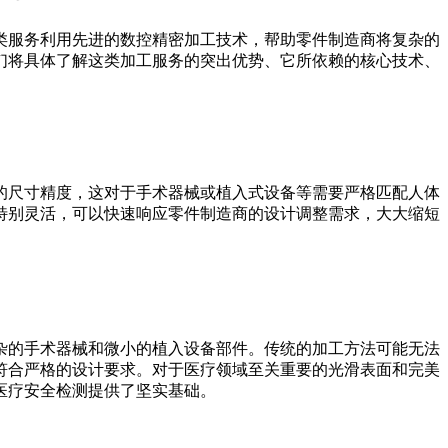
类服务利用先进的数控精密加工技术，帮助零件制造商将复杂的
们将具体了解这类加工服务的突出优势、它所依赖的核心技术、
的尺寸精度，这对于手术器械或植入式设备等需要严格匹配人体
特别灵活，可以快速响应零件制造商的设计调整需求，大大缩短
杂的手术器械和微小的植入设备部件。传统的加工方法可能无法
符合严格的设计要求。对于医疗领域至关重要的光滑表面和完美
医疗安全检测提供了坚实基础。