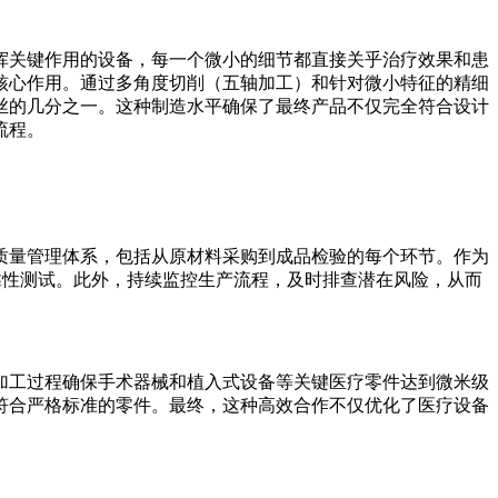
挥关键作用的设备，每一个微小的细节都直接关乎治疗效果和患
核心作用。通过多角度切削（五轴加工）和针对微小特征的精细
丝的几分之一。这种制造水平确保了最终产品不仅完全符合设计
流程。
质量管理体系，包括从原材料采购到成品检验的每个环节。作为
靠性测试。此外，持续监控生产流程，及时排查潜在风险，从而
加工过程确保手术器械和植入式设备等关键医疗零件达到微米级
符合严格标准的零件。最终，这种高效合作不仅优化了医疗设备