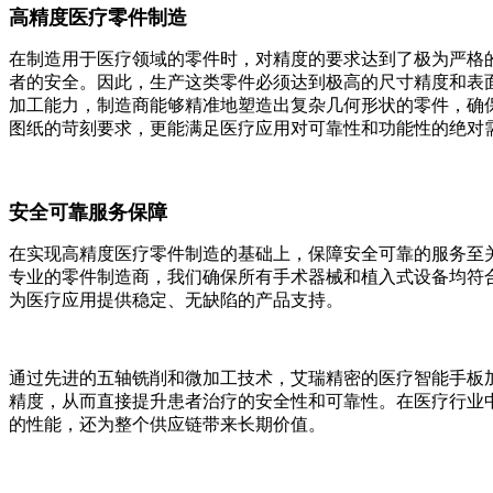
高精度医疗零件制造
在制造用于医疗领域的零件时，对精度的要求达到了极为严格
者的安全。因此，生产这类零件必须达到极高的尺寸精度和表
加工能力，制造商能够精准地塑造出复杂几何形状的零件，确
图纸的苛刻要求，更能满足医疗应用对可靠性和功能性的绝对
安全可靠服务保障
在实现高精度医疗零件制造的基础上，保障安全可靠的服务至
专业的零件制造商，我们确保所有手术器械和植入式设备均符
为医疗应用提供稳定、无缺陷的产品支持。
通过先进的五轴铣削和微加工技术，艾瑞精密的医疗智能手板
精度，从而直接提升患者治疗的安全性和可靠性。在医疗行业
的性能，还为整个供应链带来长期价值。