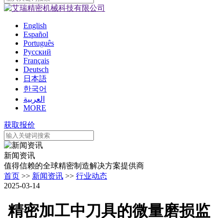
English
Español
Português
Pусский
Français
Deutsch
日本語
한국어
العربية
MORE
获取报价
新闻资讯
值得信赖的全球精密制造解决方案提供商
首页
>>
新闻资讯
>>
行业动态
2025-03-14
精密加工中刀具的微量磨损监