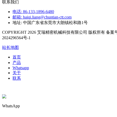
联系我们
电话: 86-133-1896-6480
邮箱: haiqi.liang@chuntian-ctt.com
地址: 中国广东省东莞市大朗镇松和路1号
COPYRIGHT 2026 艾瑞精密机械科技有限公司 版权所有 备案号
2024296564号-1
站长地图
首页
产品
Whatsapp
关于
联系
WhatsApp