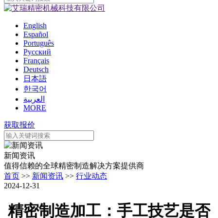
English
Español
Português
Pусский
Français
Deutsch
日本語
한국어
العربية
MORE
获取报价
新闻资讯
值得信赖的全球精密制造解决方案提供商
首页
>>
新闻资讯
>>
行业动态
2024-12-31
精密制造加工：手工技艺是否