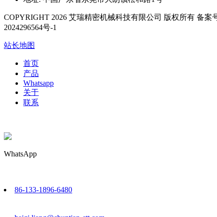
COPYRIGHT 2026 艾瑞精密机械科技有限公司 版权所有 备案号
2024296564号-1
站长地图
首页
产品
Whatsapp
关于
联系
WhatsApp
86-133-1896-6480