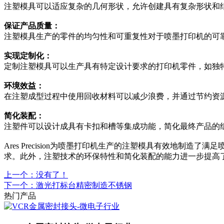
注塑模具可以适应复杂的几何形状，允许创建具有复杂形状和
保证产品质量：
注塑模具生产的零件的均匀性和可重复性对于喷墨打印机的可
实现定制化：
定制注塑模具可以生产具有特定设计要求的打印机零件，如独
环境效益：
在注塑成型过程中使用回收材料可以减少浪费，并通过节约资
简化装配：
注塑件可以设计成具有卡扣和槽等集成功能，简化最终产品的
Ares Precision为喷墨打印机生产的注塑模具有效地
求。此外，注塑技术的环保特性和简化装配的能力进一步提高
上一个：没有了！
下一个：激光打标台精密制造不锈钢
热门产品