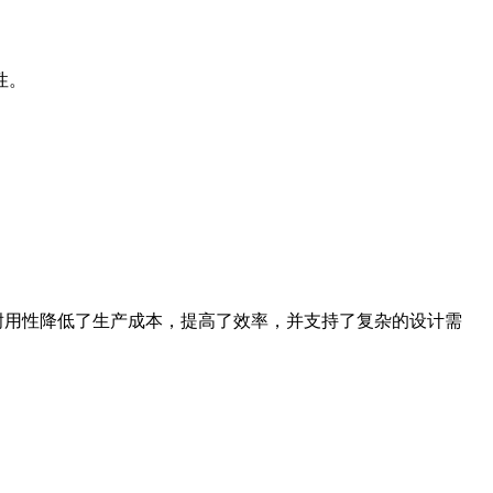
性。
性和耐用性降低了生产成本，提高了效率，并支持了复杂的设计需