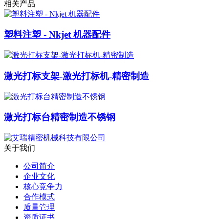
相关产品
塑料注塑 - Nkjet 机器配件
激光打标支架-激光打标机-精密制造
激光打标台精密制造不锈钢
关于我们
公司简介
企业文化
核心竞争力
合作模式
质量管理
资质证书