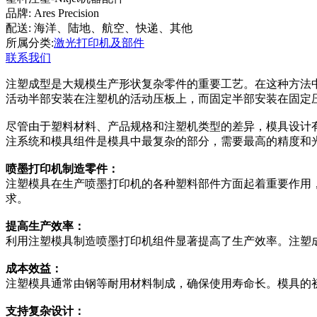
品牌: Ares Precision
配送: 海洋、陆地、航空、快递、其他
所属分类:
激光打印机及部件
联系我们
注塑成型是大规模生产形状复杂零件的重要工艺。在这种方法
活动半部安装在注塑机的活动压板上，而固定半部安装在固定
尽管由于塑料材料、产品规格和注塑机类型的差异，模具设计
注系统和模具组件是模具中最复杂的部分，需要最高的精度和
喷墨打印机制造零件：
注塑模具在生产喷墨打印机的各种塑料部件方面起着重要作用
求。
提高生产效率：
利用注塑模具制造喷墨打印机组件显著提高了生产效率。注塑
成本效益：
注塑模具通常由钢等耐用材料制成，确保使用寿命长。模具的
支持复杂设计：