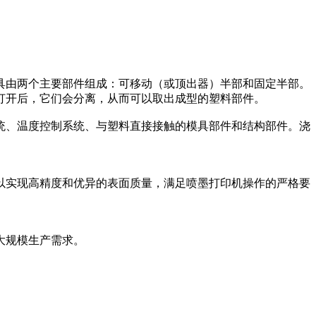
具由两个主要部件组成：可移动（或顶出器）半部和固定半部。
打开后，它们会分离，从而可以取出成型的塑料部件。
统、温度控制系统、与塑料直接接触的模具部件和结构部件。浇
以实现高精度和优异的表面质量，满足喷墨打印机操作的严格要
大规模生产需求。
。