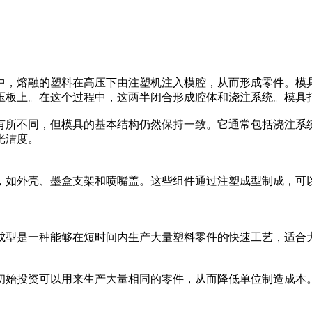
中，熔融的塑料在高压下由注塑机注入模腔，从而形成零件。模
压板上。在这个过程中，这两半闭合形成腔体和浇注系统。模具
有所不同，但模具的基本结构仍然保持一致。它通常包括浇注系
光洁度。
，如外壳、墨盒支架和喷嘴盖。这些组件通过注塑成型制成，可
成型是一种能够在短时间内生产大量塑料零件的快速工艺，适合
初始投资可以用来生产大量相同的零件，从而降低单位制造成本