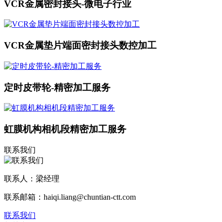
VCR金属密封接头-微电子行业
VCR金属垫片端面密封接头数控加工
定时皮带轮-精密加工服务
虹膜机构相机段精密加工服务
联系我们
联系人：梁经理
联系邮箱：haiqi.liang@chuntian-ctt.com
联系我们