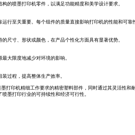
结构的喷墨打印机零件，以满足功能精度和美学设计要求。
靠运行至关重要。每个组件的质量直接影响打印机的性能和可靠
特的尺寸、形状或颜色，在产品个性化方面具有显著优势。
源最大限度地减少对环境的影响。
组装过程，提高整体生产效率。
制造了满足喷墨打印机精细工作要求的精密塑料部件，同时通过其灵活
了喷墨打印行业的可持续性和经济可行性。